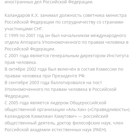
иностранных дел Российской Федерации.
Каландаров К.Х. занимал должность советника министра
Российской Федерации по сотрудничеству со странами-
участницами СНГ.
С 1999 по 2001 год он был начальником международного
отдела Аппарата Уполномоченного по правам человека в
Российской Федерации.
С 2001 года является генеральным директором Института
прав человека.
В октябре 2002 года был включён в состав Комиссии по
правам человека при Президенте РФ.
В сентябре 2003 года баллотировался на пост
Уполномоченного по правам человека в Российской
Федерации.
С 2005 года является лидером Общероссийской
общественной организации «Аль-Хак» («Справедливость»).
Каландаров Камилжан Хамутович — российский
общественный деятель, доктор философских наук, член
Российской академии естественных наук (РАЕН).