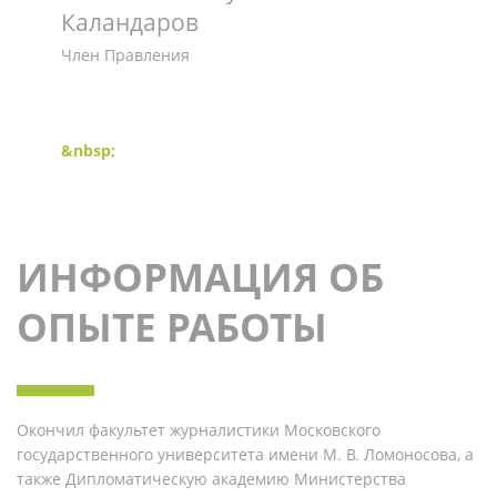
Каландаров
Член Правления
&nbsp;
ИНФОРМАЦИЯ ОБ
ОПЫТЕ РАБОТЫ
Окончил факультет журналистики Московского
государственного университета имени М. В. Ломоносова, а
также Дипломатическую академию Министерства