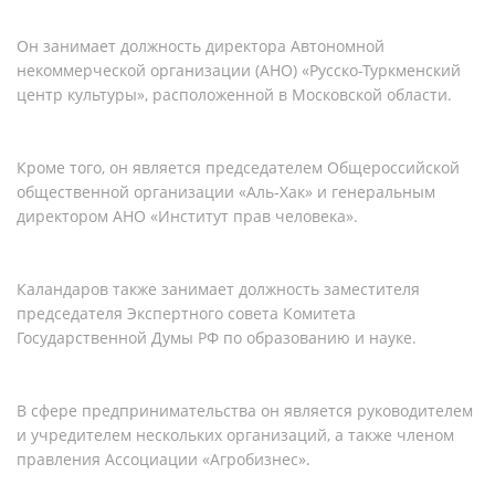
Он занимает должность директора Автономной
некоммерческой организации (АНО) «Русско-Туркменский
центр культуры», расположенной в Московской области.
Кроме того, он является председателем Общероссийской
общественной организации «Аль-Хак» и генеральным
директором АНО «Институт прав человека».
Каландаров также занимает должность заместителя
председателя Экспертного совета Комитета
Государственной Думы РФ по образованию и науке.
В сфере предпринимательства он является руководителем
и учредителем нескольких организаций, а также членом
правления Ассоциации «Агробизнес».