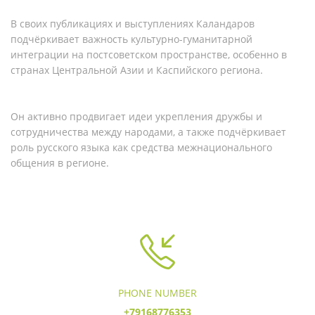
В своих публикациях и выступлениях Каландаров
подчёркивает важность культурно-гуманитарной
интеграции на постсоветском пространстве, особенно в
странах Центральной Азии и Каспийского региона.
Он активно продвигает идеи укрепления дружбы и
сотрудничества между народами, а также подчёркивает
роль русского языка как средства межнационального
общения в регионе.
PHONE NUMBER
+79168776353