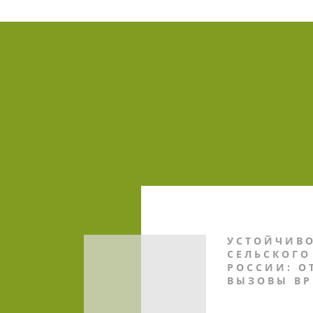
УСТОЙЧИВО
СЕЛЬСКОГО
РОССИИ: О
ВЫЗОВЫ В