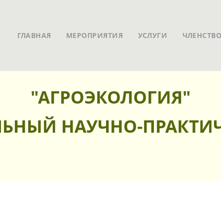
ГЛАВНАЯ
МЕРОПРИЯТИЯ
УСЛУГИ
ЧЛЕНСТВ
"АГРОЭКОЛОГИЯ"
ЬНЫЙ НАУЧНО-ПРАКТИ