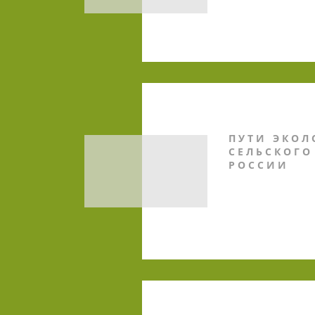
ПУТИ ЭКО
СЕЛЬСКОГО
РОССИИ