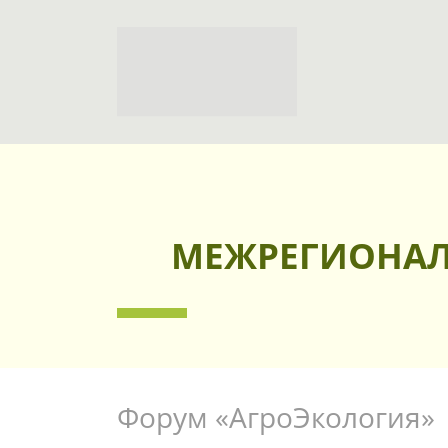
МЕЖРЕГИОНАЛ
Форум «АгроЭкология»