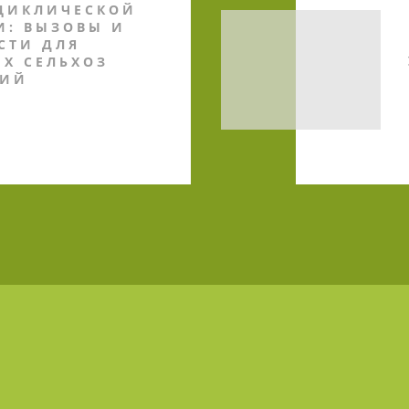
ЦИКЛИЧЕСКОЙ
И: ВЫЗОВЫ И
СТИ ДЛЯ
Х СЕЛЬХОЗ
ТИЙ