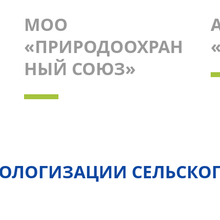
МОО
«ПРИРОДООХРАН
НЫЙ СОЮЗ»
КОЛОГИЗАЦИИ СЕЛЬСКО