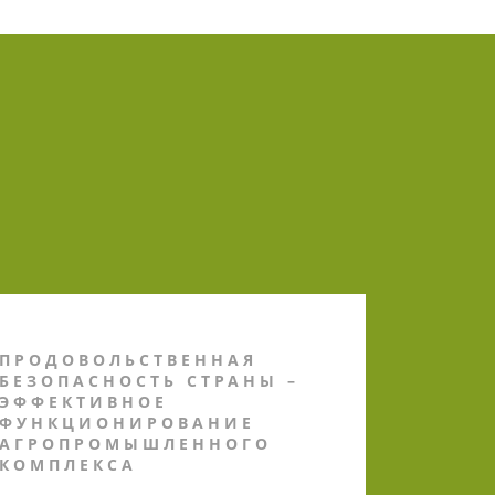
ПРОДОВОЛЬСТВЕННАЯ
БЕЗОПАСНОСТЬ СТРАНЫ –
ЭФФЕКТИВНОЕ
ФУНКЦИОНИРОВАНИЕ
АГРОПРОМЫШЛЕННОГО
КОМПЛЕКСА