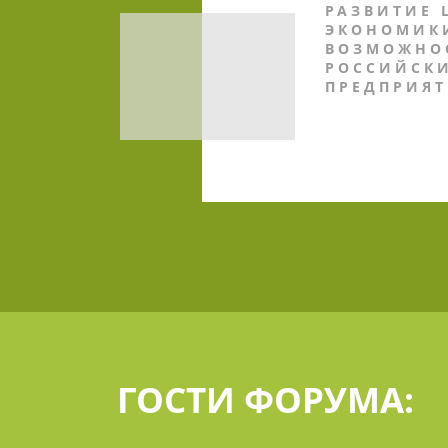
РАЗВИТИЕ 
ЭКОНОМИК
ВОЗМОЖНО
РОССИЙСКИ
ПРЕДПРИЯ
ГОСТИ ФОРУМА: