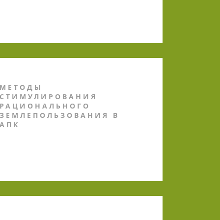
МЕТОДЫ
СТИМУЛИРОВАНИЯ
РАЦИОНАЛЬНОГО
ЗЕМЛЕПОЛЬЗОВАНИЯ В
АПК