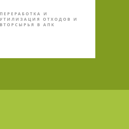
ПЕРЕРАБОТКА И
УТИЛИЗАЦИЯ ОТХОДОВ И
ВТОРСЫРЬЯ В АПК