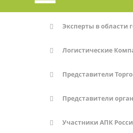
Эксперты в области 
Логистические Комп
Представители Торго
Представители орган
Участники АПК Росс