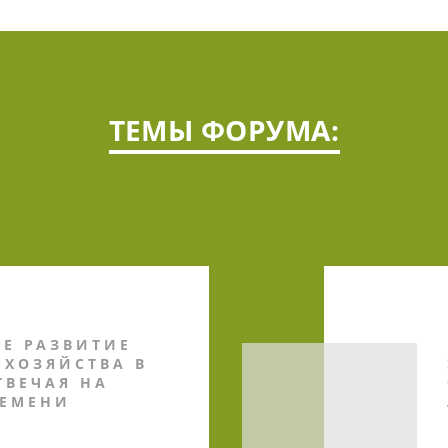
ТЕМЫ ФОРУМА:
Е РАЗВИТИЕ
 ХОЗЯЙСТВА В
ТВЕЧАЯ НА
РЕМЕНИ