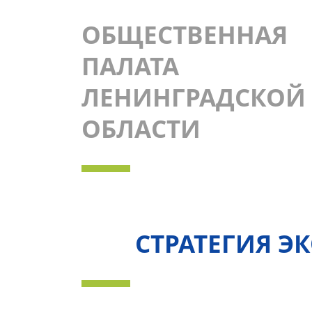
ОБЩЕСТВЕННАЯ
ПАЛАТА
ЛЕНИНГРАДСКОЙ
ОБЛАСТИ
СТРАТЕГИЯ Э