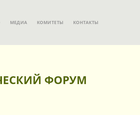
О
МЕДИА
КОМИТЕТЫ
КОНТАКТЫ
ЧЕСКИЙ ФОРУМ