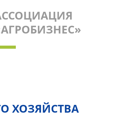
АССОЦИАЦИЯ
«АГРОБИЗНЕС»
ГО ХОЗЯЙСТВА